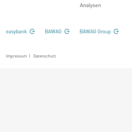
Analysen
easybank
BAWAG
BAWAG Group
Impressum
|
Datenschutz