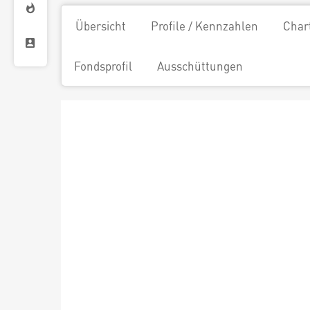
Übersicht
Profile / Kennzahlen
Char
Fondsprofil
Ausschüttungen