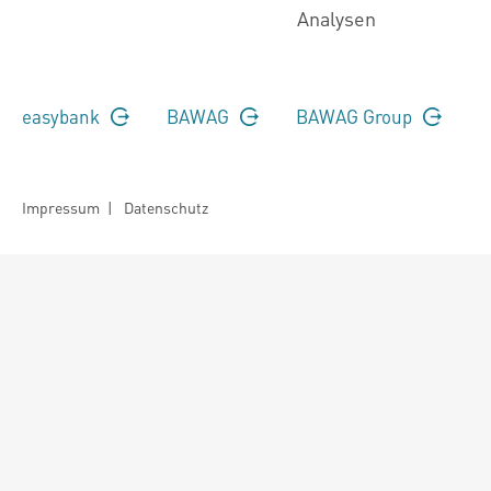
Analysen
easybank
BAWAG
BAWAG Group
Impressum
|
Datenschutz