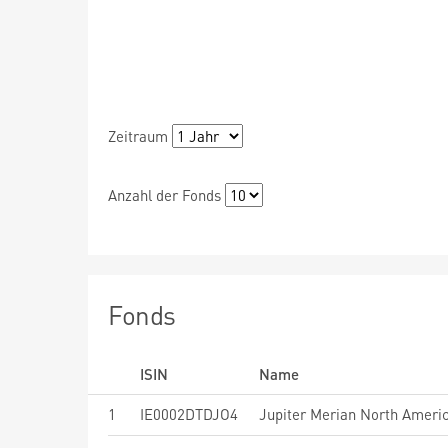
Zeitraum
Anzahl der Fonds
Fonds
ISIN
Name
1
IE0002DTDJO4