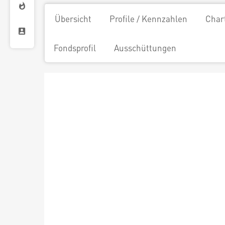
Übersicht
Profile / Kennzahlen
Char
Fondsprofil
Ausschüttungen