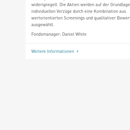
widerspiegelt. Die Aktien werden auf der Grundlage
individuellen Vorzüge durch eine Kombination aus
wertorientierten Screenings und qualitativer Bewer
ausgewählt.
Fondsmanager: Daniel White
Weitere Informationen