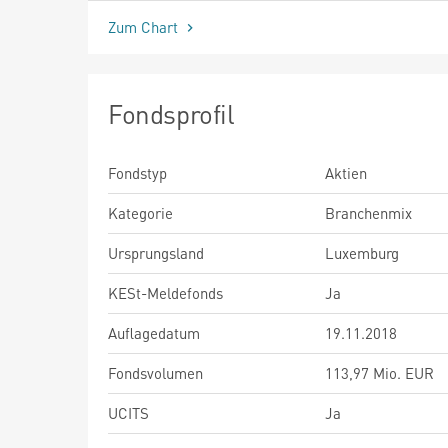
Zum Chart
Fondsprofil
Fondstyp
Aktien
Kategorie
Branchenmix
Ursprungsland
Luxemburg
KESt-Meldefonds
Ja
Auflagedatum
19.11.2018
Fondsvolumen
113,97 Mio. EUR
UCITS
Ja