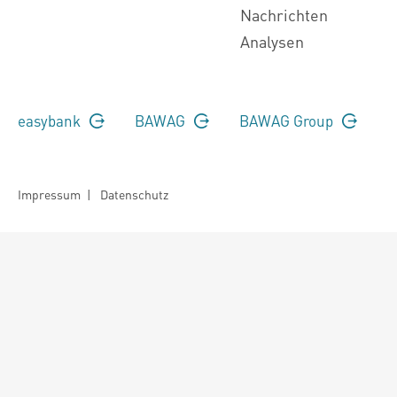
Nachrichten
Analysen
easybank
BAWAG
BAWAG Group
Impressum
|
Datenschutz