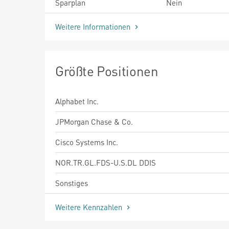
Sparplan
Nein
Weitere Informationen
Größte Positionen
Alphabet Inc.
JPMorgan Chase & Co.
Cisco Systems Inc.
NOR.TR.GL.FDS-U.S.DL DDIS
Sonstiges
Weitere Kennzahlen