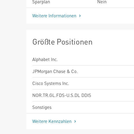
Sparplan
Nein
Weitere Informationen
Größte Positionen
Alphabet Inc.
JPMorgan Chase & Co.
Cisco Systems Inc.
NOR.TR.GL.FDS-U.S.DL DDIS
Sonstiges
Weitere Kennzahlen