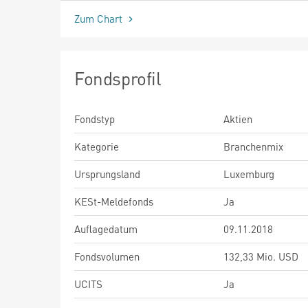
Zum Chart
Fondsprofil
Fondstyp
Aktien
Kategorie
Branchenmix
Ursprungsland
Luxemburg
KESt-Meldefonds
Ja
Auflagedatum
09.11.2018
Fondsvolumen
132,33 Mio. USD
UCITS
Ja