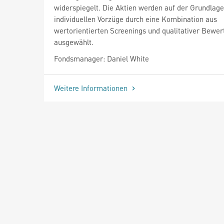
widerspiegelt. Die Aktien werden auf der Grundlage
individuellen Vorzüge durch eine Kombination aus
wertorientierten Screenings und qualitativer Bewer
ausgewählt.
Fondsmanager: Daniel White
Weitere Informationen