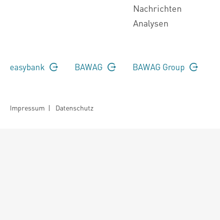
Nachrichten
Analysen
easybank
BAWAG
BAWAG Group
Impressum
|
Datenschutz