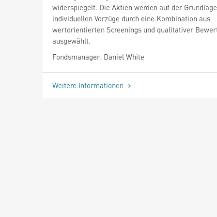
widerspiegelt. Die Aktien werden auf der Grundlage
individuellen Vorzüge durch eine Kombination aus
wertorientierten Screenings und qualitativer Bewer
ausgewählt.
Fondsmanager: Daniel White
Weitere Informationen