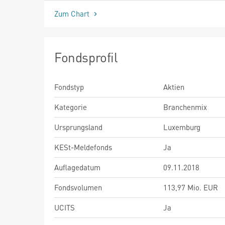
Zum Chart
Fondsprofil
Fondstyp
Aktien
Kategorie
Branchenmix
Ursprungsland
Luxemburg
KESt-Meldefonds
Ja
Auflagedatum
09.11.2018
Fondsvolumen
113,97 Mio. EUR
UCITS
Ja