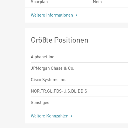
Sparplan
Nein
Weitere Informationen
Größte Positionen
Alphabet Inc.
JPMorgan Chase & Co.
Cisco Systems Inc.
NOR.TR.GL.FDS-U.S.DL DDIS
Sonstiges
Weitere Kennzahlen