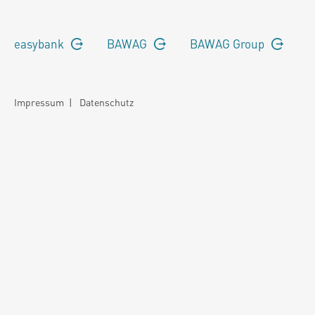
easybank
BAWAG
BAWAG Group
Impressum
|
Datenschutz