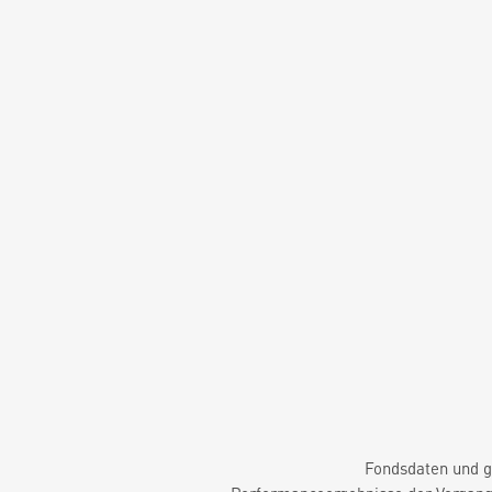
Fondsdaten und g