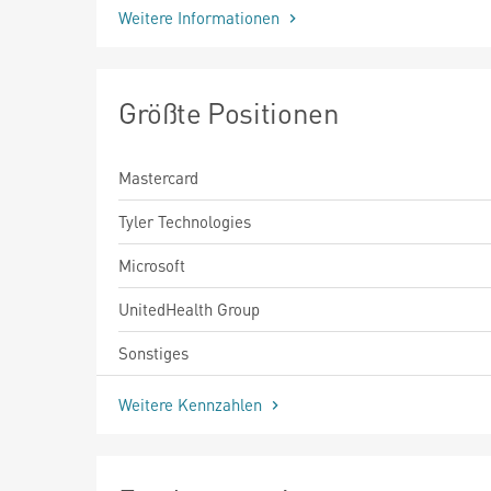
Weitere Informationen
Größte Positionen
Mastercard
Tyler Technologies
Microsoft
UnitedHealth Group
Sonstiges
Weitere Kennzahlen