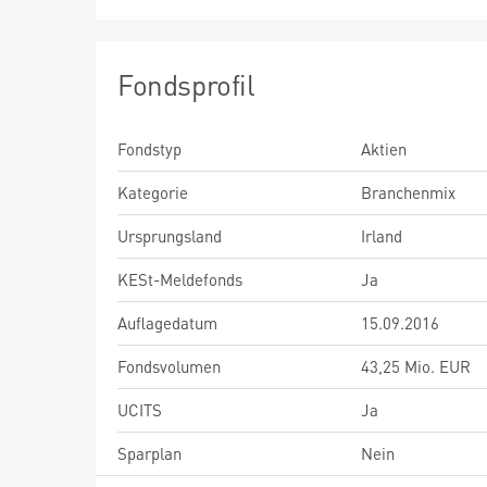
Fondsprofil
Fondstyp
Aktien
Kategorie
Branchenmix
Ursprungsland
Irland
KESt-Meldefonds
Ja
Auflagedatum
15.09.2016
Fondsvolumen
43,25 Mio. EUR
UCITS
Ja
Sparplan
Nein