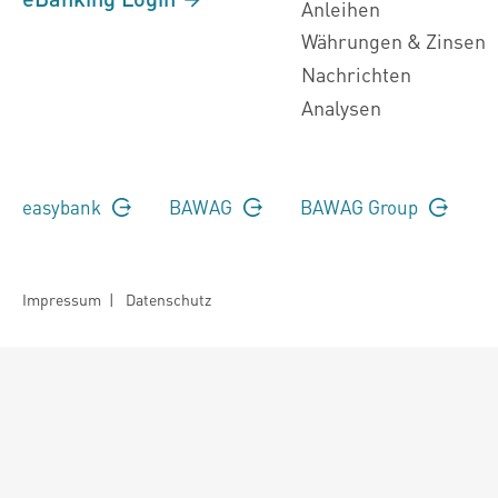
Anleihen
Währungen & Zinsen
Nachrichten
Analysen
easybank
BAWAG
BAWAG Group
Impressum
|
Datenschutz