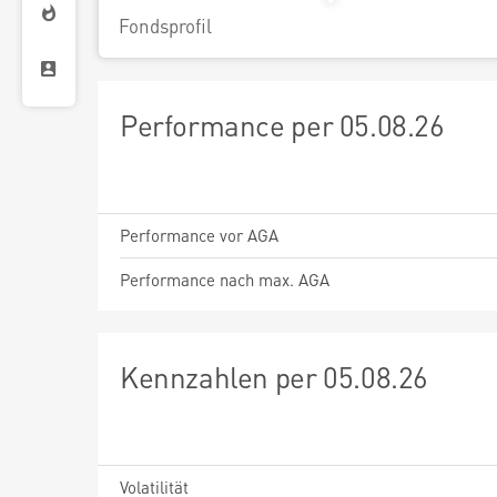
Fondsprofil
Performance per 05.08.26
Performance vor AGA
Performance nach max. AGA
Kennzahlen per 05.08.26
Volatilität