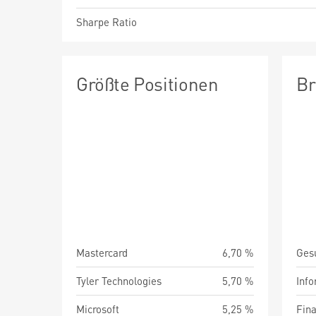
Sharpe Ratio
Größte Positionen
Br
Mastercard
6,70 %
Ges
Tyler Technologies
5,70 %
Info
Microsoft
5,25 %
Fin