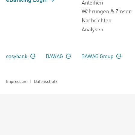
Anleihen
Währungen & Zinsen
Nachrichten
Analysen
easybank
BAWAG
BAWAG Group
Impressum
|
Datenschutz