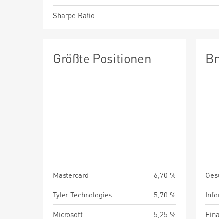
Sharpe Ratio
Größte Positionen
Br
Mastercard
6,70 %
Ges
Tyler Technologies
5,70 %
Info
Microsoft
5,25 %
Fin