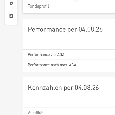
Fondsprofil
Performance per 04.08.26
Performance vor AGA
Performance nach max. AGA
Kennzahlen per 04.08.26
Volatilität