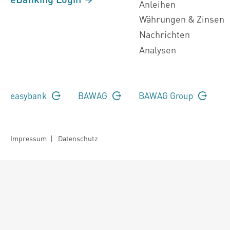
Anleihen
Währungen & Zinsen
Nachrichten
Analysen
easybank
BAWAG
BAWAG Group
Impressum
|
Datenschutz