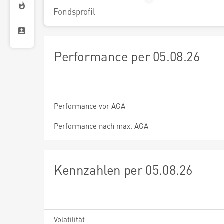
Fondsprofil
Performance per 05.08.26
Performance vor AGA
Performance nach max. AGA
Kennzahlen per 05.08.26
Volatilität