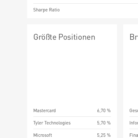
Sharpe Ratio
Größte Positionen
Br
Mastercard
6,70 %
Ges
Tyler Technologies
5,70 %
Info
Microsoft
5,25 %
Fin