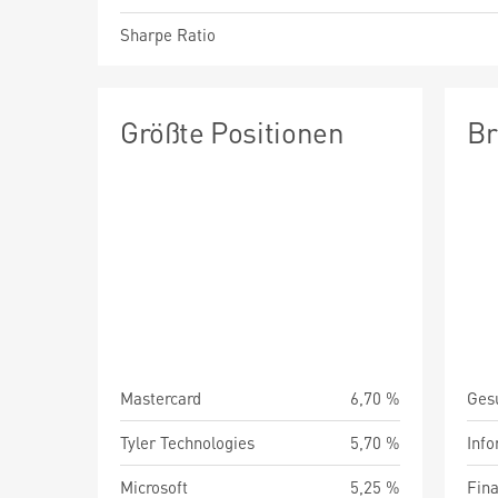
Sharpe Ratio
Größte Positionen
Br
Mastercard
6,70 %
Ges
Tyler Technologies
5,70 %
Info
Microsoft
5,25 %
Fin