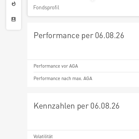
Fondsprofil
Performance per 06.08.26
Performance vor AGA
Performance nach max. AGA
Kennzahlen per 06.08.26
Volatilität