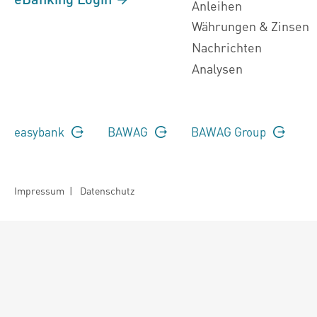
Anleihen
Währungen & Zinsen
Nachrichten
Analysen
easybank
BAWAG
BAWAG Group
Impressum
|
Datenschutz