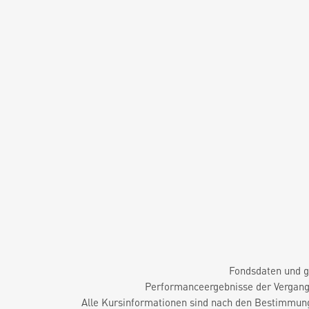
Fondsdaten und g
Performanceergebnisse der Vergange
Alle Kursinformationen sind nach den Bestimmung