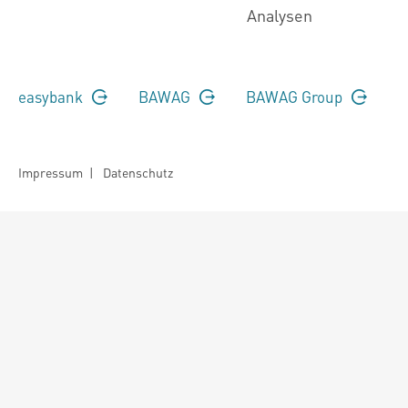
Analysen
easybank
BAWAG
BAWAG Group
Impressum
|
Datenschutz