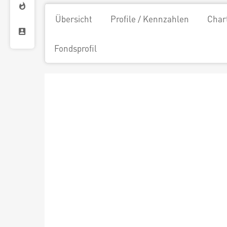
Übersicht
Profile / Kennzahlen
Char
Fondsprofil