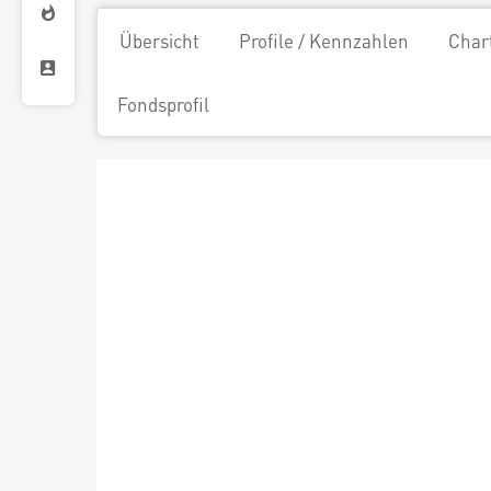
Übersicht
Profile / Kennzahlen
Char
Fondsprofil