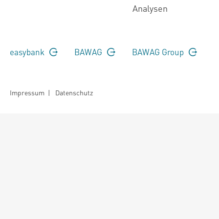
Analysen
easybank
BAWAG
BAWAG Group
Impressum
|
Datenschutz