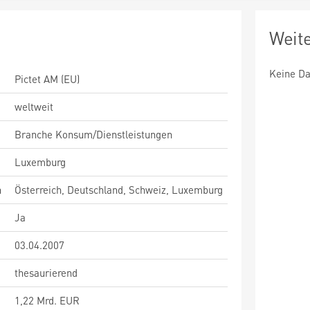
Weit
Keine Da
Pictet AM (EU)
weltweit
Branche Konsum/Dienstleistungen
Luxemburg
n
Österreich, Deutschland, Schweiz, Luxemburg
Ja
03.04.2007
thesaurierend
1,22 Mrd. EUR