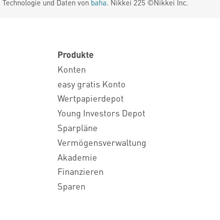
. Technologie und Daten von
baha
. Nikkei 225 ©Nikkei Inc.
Produkte
Konten
easy gratis Konto
Wertpapierdepot
Young Investors Depot
Sparpläne
Vermögensverwaltung
Akademie
Finanzieren
Sparen