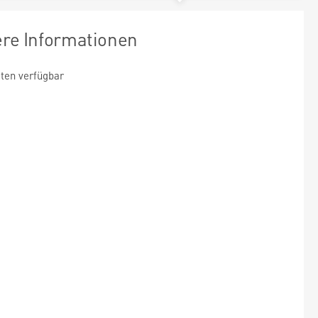
ere Informationen
ten verfügbar