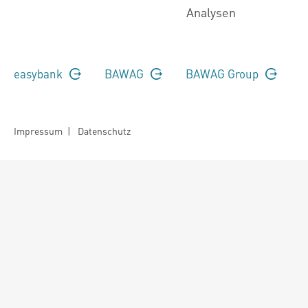
Analysen
easybank
BAWAG
BAWAG Group
Impressum
|
Datenschutz