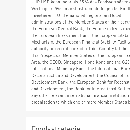
- HR USD kann mehr als 35 % des Fondsvermögens
Wertpapiere/Geldmarktinstrumente folgender Emit
investieren: EU, the national, regional and local
administrations of the Member States or their centr
the European Central Bank, the European Investme
the European Investment Fund, the European Stabil
Mechanism, the European Financial Stability Facility
authority or central bank of a Third Country (at the 
this Prospectus, Member States of the European E
Area, the OECD, Singapore, Hong Kong and the G20)
International Monetary Fund, the International Bank
Reconstruction and Development, the Council of Eu
Development Bank, the European Bank for Reconst
and Development, the Bank for International Settle
any other relevant international financial institution
organisation to which one or more Member States 
Fondsstrategie