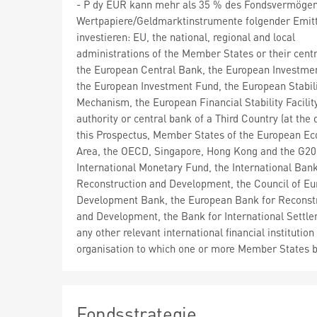
- P dy EUR kann mehr als 35 % des Fondsvermögen
Wertpapiere/Geldmarktinstrumente folgender Emit
investieren: EU, the national, regional and local
administrations of the Member States or their centr
the European Central Bank, the European Investme
the European Investment Fund, the European Stabil
Mechanism, the European Financial Stability Facility
authority or central bank of a Third Country (at the 
this Prospectus, Member States of the European E
Area, the OECD, Singapore, Hong Kong and the G20)
International Monetary Fund, the International Bank
Reconstruction and Development, the Council of Eu
Development Bank, the European Bank for Reconst
and Development, the Bank for International Settle
any other relevant international financial institution
organisation to which one or more Member States 
Fondsstrategie