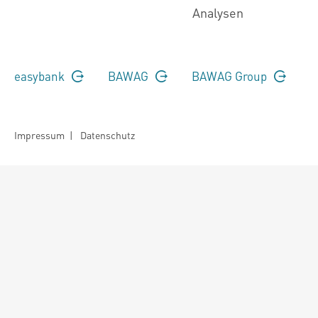
Analysen
easybank
BAWAG
BAWAG Group
Impressum
|
Datenschutz