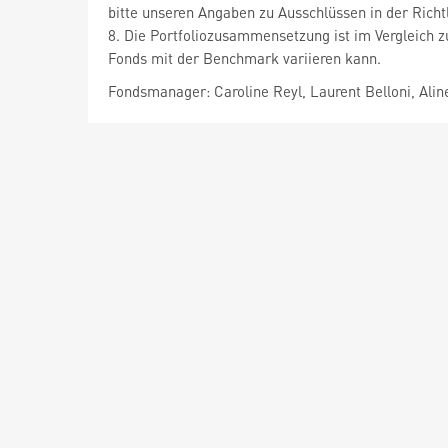
bitte unseren Angaben zu Ausschlüssen in der Richt
8. Die Portfoliozusammensetzung ist im Vergleich 
Fonds mit der Benchmark variieren kann.
Fondsmanager: Caroline Reyl, Laurent Belloni, Ali