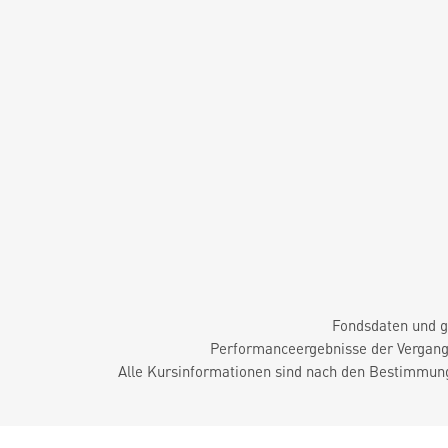
Fondsdaten und g
Performanceergebnisse der Vergange
Alle Kursinformationen sind nach den Bestimmung