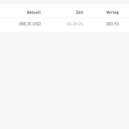
Aktuell
Zeit
Vortag
388,35 USD
06.08.26
383,93