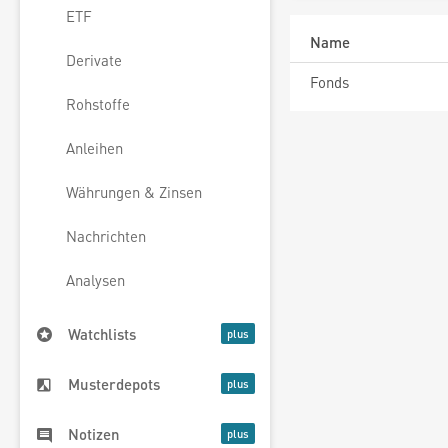
ETF
Name
Derivate
Fonds
Rohstoffe
Anleihen
Währungen & Zinsen
Nachrichten
Analysen
Watchlists
Musterdepots
Notizen