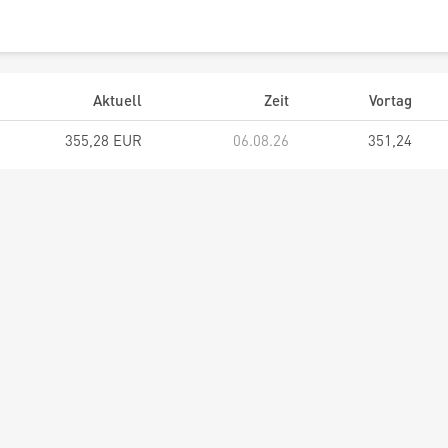
Aktuell
Zeit
Vortag
355,28 EUR
06.08.26
351,24