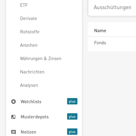
ETF
Ausschüttungen
Derivate
Name
Rohstoffe
Fonds
Anleihen
Währungen & Zinsen
Nachrichten
Analysen
Watchlists
Musterdepots
Notizen