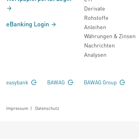
Derivate
Rohstoffe
eBanking Login
Anleihen
Währungen & Zinsen
Nachrichten
Analysen
easybank
BAWAG
BAWAG Group
Impressum
|
Datenschutz