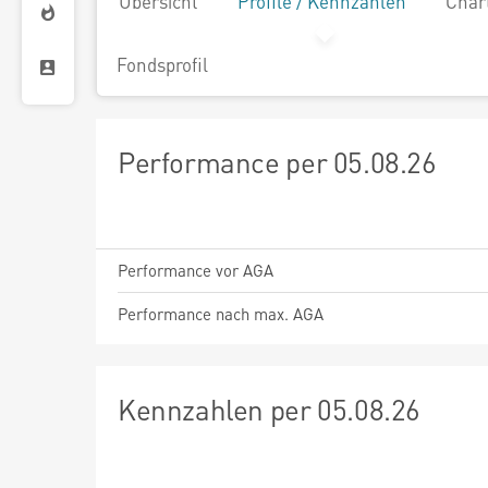
Übersicht
Profile / Kennzahlen
Char
Fondsprofil
Performance per 05.08.26
Performance vor AGA
Performance nach max. AGA
Kennzahlen per 05.08.26