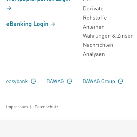
Derivate
Rohstoffe
eBanking Login
Anleihen
Währungen & Zinsen
Nachrichten
Analysen
easybank
BAWAG
BAWAG Group
Impressum
|
Datenschutz