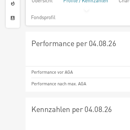
Übersicht
Profile / Kennzahlen
Char
Fondsprofil
Performance per 04.08.26
Performance vor AGA
Performance nach max. AGA
Kennzahlen per 04.08.26