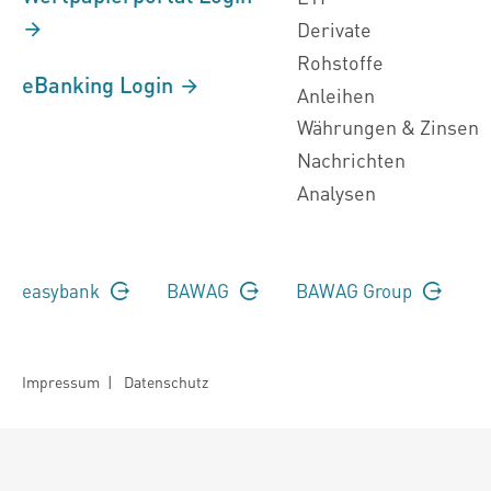
Derivate
Rohstoffe
eBanking Login
Anleihen
Währungen & Zinsen
Nachrichten
Analysen
easybank
BAWAG
BAWAG Group
Impressum
|
Datenschutz