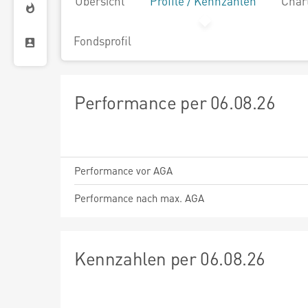
Übersicht
Profile / Kennzahlen
Char
Fondsprofil
Performance per 06.08.26
Performance vor AGA
Performance nach max. AGA
Kennzahlen per 06.08.26