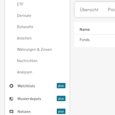
ETF
Übersicht
Pro
Derivate
Rohstoffe
Name
Anleihen
Fonds
Währungen & Zinsen
Nachrichten
Analysen
Watchlists
Musterdepots
Notizen