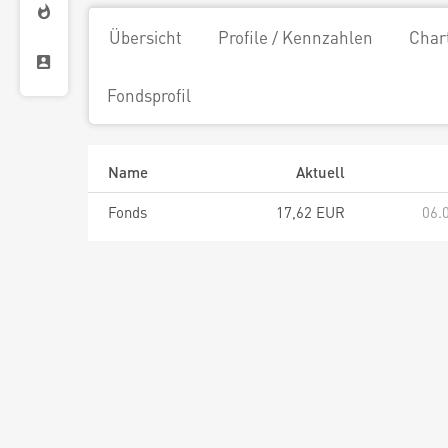
Übersicht
Profile / Kennzahlen
Char
Fondsprofil
Name
Aktuell
Fonds
17,62 EUR
06.