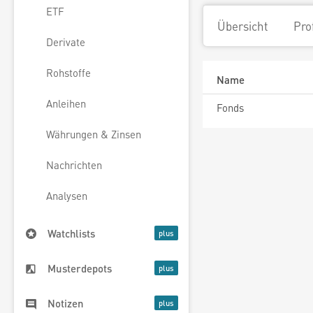
ETF
Übersicht
Pro
Derivate
Rohstoffe
Name
Anleihen
Fonds
Währungen & Zinsen
Nachrichten
Analysen
Watchlists
Musterdepots
Notizen