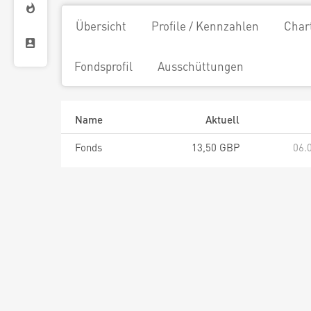
Übersicht
Profile / Kennzahlen
Char
Fondsprofil
Ausschüttungen
Name
Aktuell
Fonds
13,50 GBP
06.