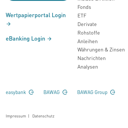
Fonds
Wertpapierportal Login
ETF
Derivate
Rohstoffe
eBanking Login
Anleihen
Währungen & Zinsen
Nachrichten
Analysen
easybank
BAWAG
BAWAG Group
Impressum
|
Datenschutz