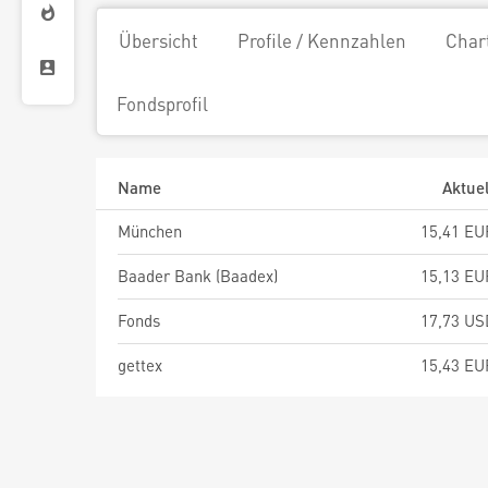
Übersicht
Profile / Kennzahlen
Char
Fondsprofil
Name
Aktuel
München
15,41 EU
Baader Bank (Baadex)
15,13 EU
Fonds
17,73 US
gettex
15,43 EU