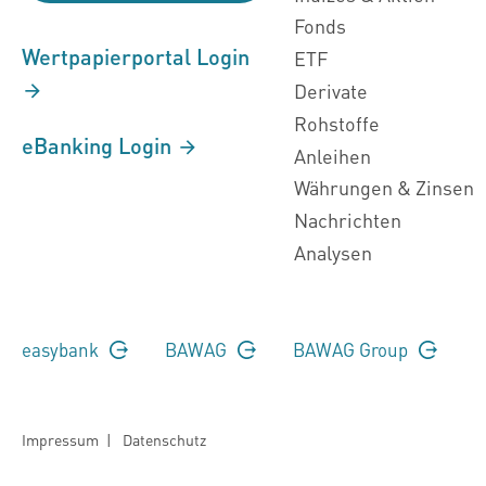
Fonds
Wertpapierportal Login
ETF
Derivate
Rohstoffe
eBanking Login
Anleihen
Währungen & Zinsen
Nachrichten
Analysen
easybank
BAWAG
BAWAG Group
Impressum
|
Datenschutz