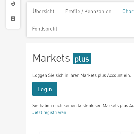
Übersicht
Profile / Kennzahlen
Char
Fondsprofil
Markets
Loggen Sie sich in Ihren Markets plus Account ein.
Login
Sie haben noch keinen kostenlosen Markets plus A
Jetzt registrieren!