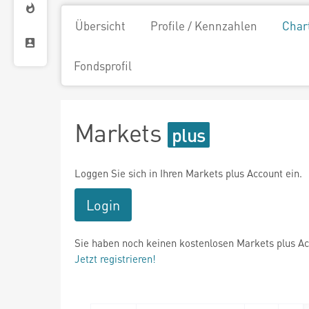
Übersicht
Profile / Kennzahlen
Char
Fondsprofil
Markets
Loggen Sie sich in Ihren Markets plus Account ein.
Login
Sie haben noch keinen kostenlosen Markets plus A
Jetzt registrieren!