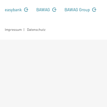
easybank
BAWAG
BAWAG Group
Impressum
|
Datenschutz