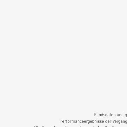
Fondsdaten und g
Performanceergebnisse der Vergange