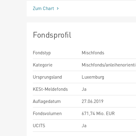
Zum Chart
Fondsprofil
Fondstyp
Mischfonds
Kategorie
Mischfonds/anleihenorienti
Ursprungsland
Luxemburg
KESt-Meldefonds
Ja
Auflagedatum
27.06.2019
Fondsvolumen
671,74 Mio. EUR
UCITS
Ja