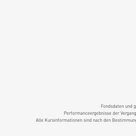
Fondsdaten und g
Performanceergebnisse der Vergange
Alle Kursinformationen sind nach den Bestimmung