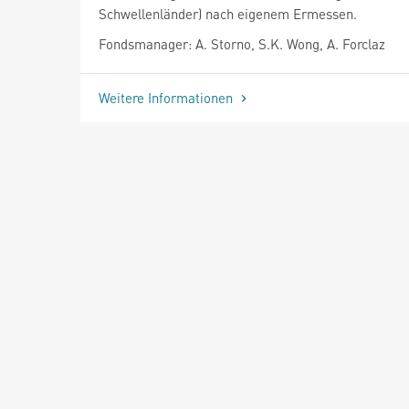
Schwellenländer) nach eigenem Ermessen.
Fondsmanager: A. Storno, S.K. Wong, A. Forclaz
Weitere Informationen