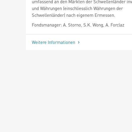
umfassend an den Märkten der Schwellenländer inv
und Währungen (einschliesslich Währungen der
Schwellenländer) nach eigenem Ermessen.
Fondsmanager: A. Storno, S.K. Wong, A. Forclaz
Weitere Informationen