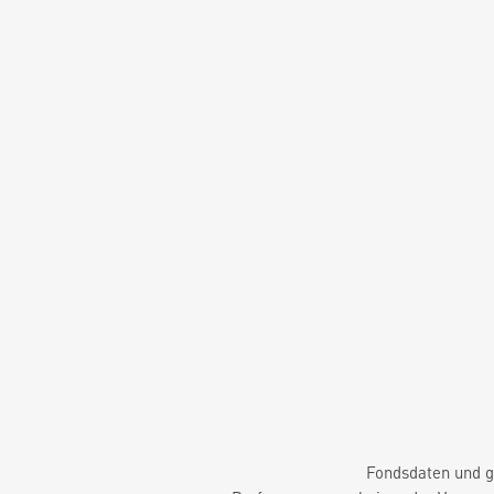
Fondsdaten und g