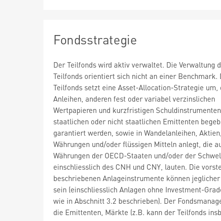
Fondsstrategie
Der Teilfonds wird aktiv verwaltet. Die Verwaltung 
Teilfonds orientiert sich nicht an einer Benchmark.
Teilfonds setzt eine Asset-Allocation-Strategie um, 
Anleihen, anderen fest oder variabel verzinslichen
Wertpapieren und kurzfristigen Schuldinstrumenten
staatlichen oder nicht staatlichen Emittenten bege
garantiert werden, sowie in Wandelanleihen, Aktien
Währungen und/oder flüssigen Mitteln anlegt, die a
Währungen der OECD-Staaten und/oder der Schwell
einschliesslich des CNH und CNY, lauten. Die vorst
beschriebenen Anlageinstrumente können jeglicher
sein (einschliesslich Anlagen ohne Investment-Grad
wie in Abschnitt 3.2 beschrieben). Der Fondsmanag
die Emittenten, Märkte (z.B. kann der Teilfonds in