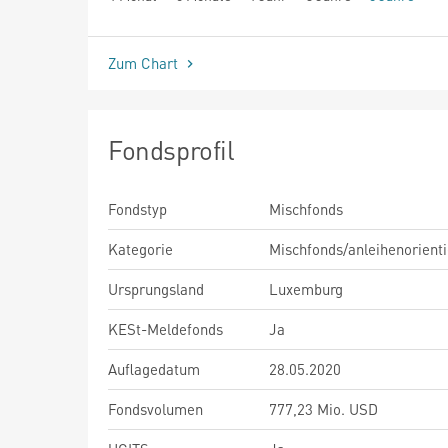
seit Beginn
Zum Chart
Fondsprofil
Fondstyp
Mischfonds
Kategorie
Mischfonds/anleihenorienti
Ursprungsland
Luxemburg
KESt-Meldefonds
Ja
Auflagedatum
28.05.2020
Fondsvolumen
777,23 Mio. USD