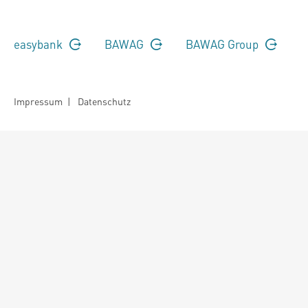
easybank
BAWAG
BAWAG Group
Impressum
|
Datenschutz