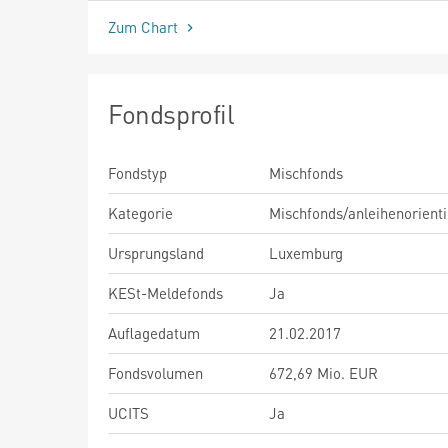
Zum Chart
Fondsprofil
Fondstyp
Mischfonds
Kategorie
Mischfonds/anleihenorienti
Ursprungsland
Luxemburg
KESt-Meldefonds
Ja
Auflagedatum
21.02.2017
Fondsvolumen
672,69 Mio. EUR
UCITS
Ja