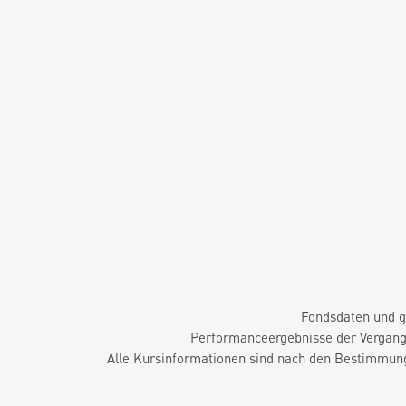
Fondsdaten und g
Performanceergebnisse der Vergange
Alle Kursinformationen sind nach den Bestimmung