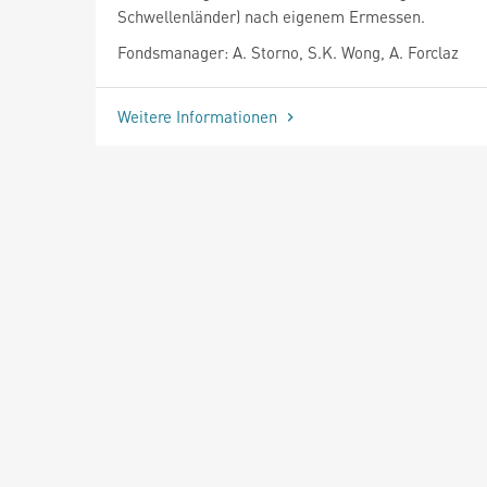
Schwellenländer) nach eigenem Ermessen.
Fondsmanager: A. Storno, S.K. Wong, A. Forclaz
Weitere Informationen