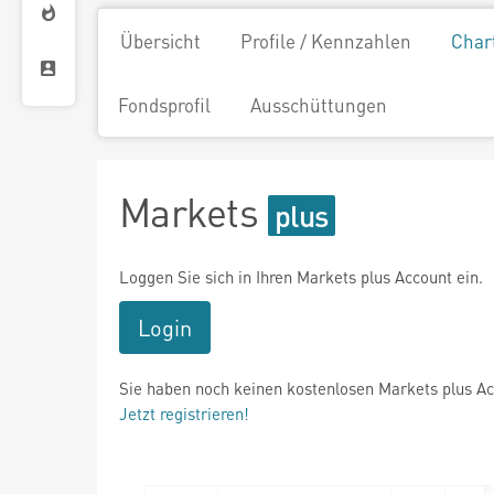
Übersicht
Profile / Kennzahlen
Char
Fondsprofil
Ausschüttungen
Markets
Loggen Sie sich in Ihren Markets plus Account ein.
Login
Sie haben noch keinen kostenlosen Markets plus A
Jetzt registrieren!