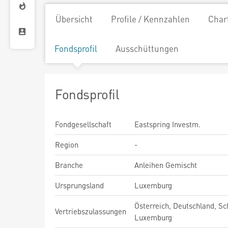
Übersicht
Profile / Kennzahlen
Char
Fondsprofil
Ausschüttungen
Fondsprofil
Fondgesellschaft
Eastspring Investm.
Region
-
Branche
Anleihen Gemischt
Ursprungsland
Luxemburg
Österreich, Deutschland, Sc
Vertriebszulassungen
Luxemburg