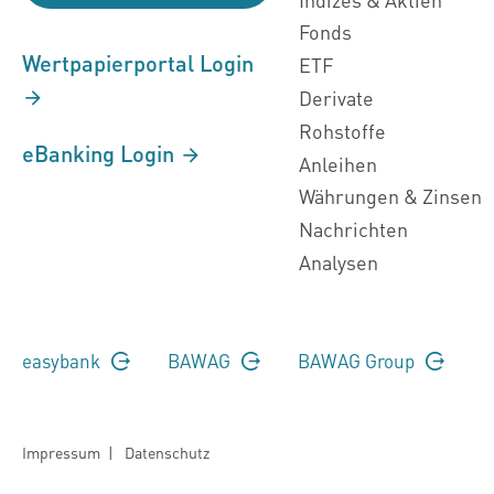
Fonds
Wertpapierportal Login
ETF
Derivate
Rohstoffe
eBanking Login
Anleihen
Währungen & Zinsen
Nachrichten
Analysen
easybank
BAWAG
BAWAG Group
Impressum
|
Datenschutz