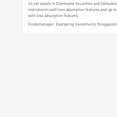
its net assets in Distressed Securities and Default
instruments with loss absorption features and up to
with loss absorption features.
Fondsmanager: Eastspring Investments (Singapore)