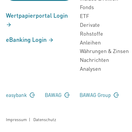
Fonds
Wertpapierportal Login
ETF
Derivate
Rohstoffe
eBanking Login
Anleihen
Währungen & Zinsen
Nachrichten
Analysen
easybank
BAWAG
BAWAG Group
Impressum
|
Datenschutz