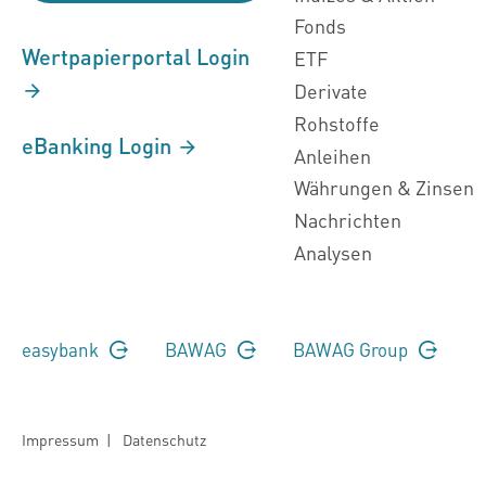
Fonds
Wertpapierportal Login
ETF
Derivate
Rohstoffe
eBanking Login
Anleihen
Währungen & Zinsen
Nachrichten
Analysen
easybank
BAWAG
BAWAG Group
Impressum
|
Datenschutz