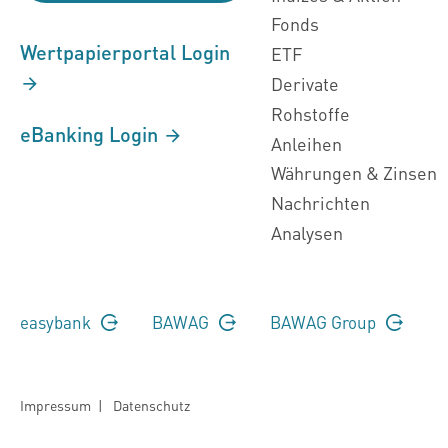
Fonds
Wertpapierportal Login
ETF
Derivate
Rohstoffe
eBanking Login
Anleihen
Währungen & Zinsen
Nachrichten
Analysen
easybank
BAWAG
BAWAG Group
Impressum
|
Datenschutz