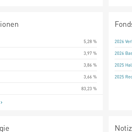
tionen
Fond
5,28 %
2026 Ver
3,97 %
2026 Bas
3,86 %
2025 Hal
3,66 %
2025 Rec
83,23 %
gie
Noti