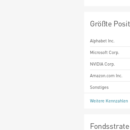
Größte Posi
Alphabet Inc.
Microsoft Corp.
NVIDIA Corp.
Amazon.com Inc.
Sonstiges
Weitere Kennzahlen
Fondsstrate