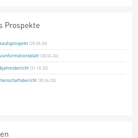
s Prospekte
kaufsprospekt
(29.05.26)
isinformationsblatt
(30.04.26)
bjahresbericht
(31.10.25)
henschaftsbericht
(30.04.25)
zen