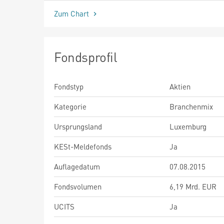
Zum Chart
Fondsprofil
Fondstyp
Aktien
Kategorie
Branchenmix
Ursprungsland
Luxemburg
KESt-Meldefonds
Ja
Auflagedatum
07.08.2015
Fondsvolumen
6,19 Mrd. EUR
UCITS
Ja