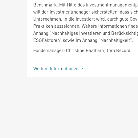
Benchmark. Mit Hilfe des Investmentmanagementp
will der Investmentmanager sicherstellen, dass sich
Unternehmen, in die investiert wird, durch gute Go
Praktiken auszeichnen. Weitere Informationen finde
Anhang "Nachhaltiges Investieren und Berücksichti
ESGFaktoren" sowie im Anhang "Nachhaltigkeit".
Fondsmanager: Christine Baalham, Tom Record
Weitere Informationen