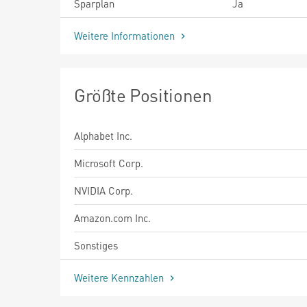
Sparplan
Ja
Weitere Informationen
Größte Positionen
Alphabet Inc.
Microsoft Corp.
NVIDIA Corp.
Amazon.com Inc.
Sonstiges
Weitere Kennzahlen