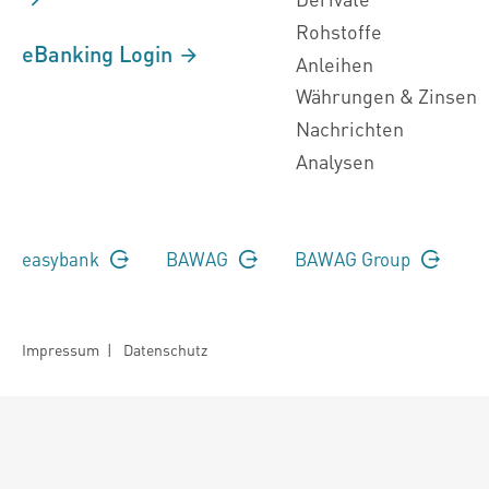
Rohstoffe
eBanking Login
Anleihen
Währungen & Zinsen
Nachrichten
Analysen
easybank
BAWAG
BAWAG Group
Impressum
|
Datenschutz