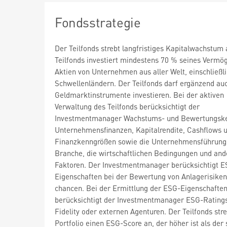
Fondsstrategie
Der Teilfonds strebt langfristiges Kapitalwachstum 
Teilfonds investiert mindestens 70 % seines Vermö
Aktien von Unternehmen aus aller Welt, einschließl
Schwellenländern. Der Teilfonds darf ergänzend auc
Geldmarktinstrumente investieren. Bei der aktiven
Verwaltung des Teilfonds berücksichtigt der
Investmentmanager Wachstums- und Bewertungske
Unternehmensfinanzen, Kapitalrendite, Cashflows 
Finanzkenngrößen sowie die Unternehmensführung,
Branche, die wirtschaftlichen Bedingungen und and
Faktoren. Der Investmentmanager berücksichtigt E
Eigenschaften bei der Bewertung von Anlagerisiken
chancen. Bei der Ermittlung der ESG-Eigenschafte
berücksichtigt der Investmentmanager ESG-Rating
Fidelity oder externen Agenturen. Der Teilfonds stre
Portfolio einen ESG-Score an, der höher ist als der 