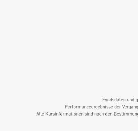
Fondsdaten und g
Performanceergebnisse der Vergange
Alle Kursinformationen sind nach den Bestimmung