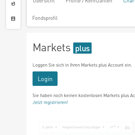
Übersicht
Profile / Kennzahlen
Char
Fondsprofil
Markets
Loggen Sie sich in Ihren Markets plus Account ein.
Login
Sie haben noch keinen kostenlosen Markets plus A
Jetzt registrieren!