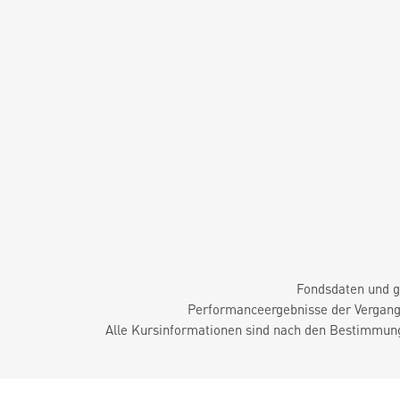
Fondsdaten und g
Performanceergebnisse der Vergange
Alle Kursinformationen sind nach den Bestimmung