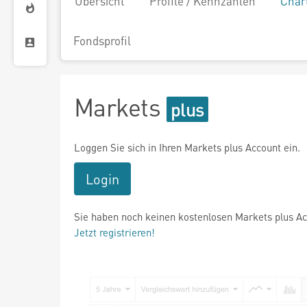
Übersicht
Profile / Kennzahlen
Char
Fondsprofil
Markets
Loggen Sie sich in Ihren Markets plus Account ein.
Login
Sie haben noch keinen kostenlosen Markets plus A
Jetzt registrieren!