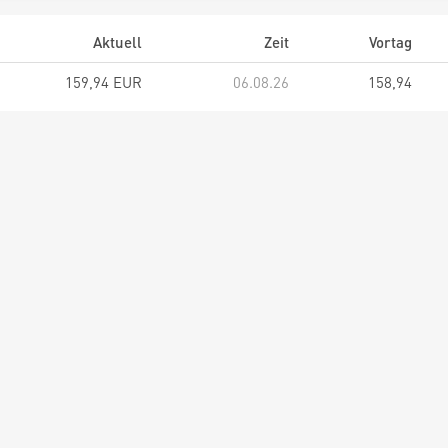
Aktuell
Zeit
Vortag
159,94 EUR
06.08.26
158,94