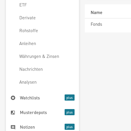
ETF
Name
Derivate
Fonds
Rohstoffe
Anleihen
Währungen & Zinsen
Nachrichten
Analysen
Watchlists
Musterdepots
Notizen