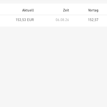
Aktuell
Zeit
Vortag
153,53 EUR
06.08.26
152,57