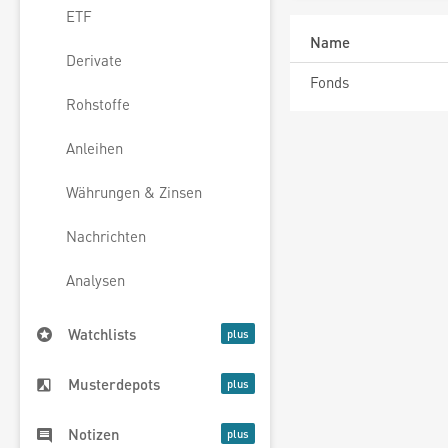
ETF
Name
Derivate
Fonds
Rohstoffe
Anleihen
Währungen & Zinsen
Nachrichten
Analysen
Watchlists
Musterdepots
Notizen