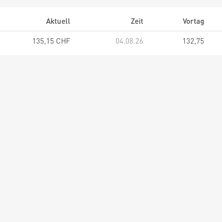
Aktuell
Zeit
Vortag
135,15 CHF
04.08.26
132,75