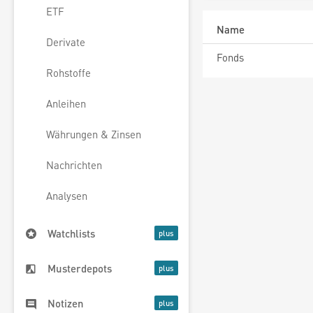
ETF
Name
Derivate
Fonds
Rohstoffe
Anleihen
Währungen & Zinsen
Nachrichten
Analysen
Watchlists
Musterdepots
Notizen