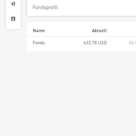
Fondsprofil
Name
Aktuell
Fonds
433,78 USD
06.