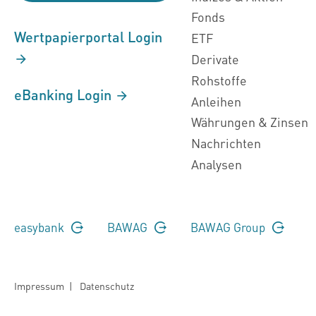
Fonds
Wertpapierportal Login
ETF
Derivate
Rohstoffe
eBanking Login
Anleihen
Währungen & Zinsen
Nachrichten
Analysen
easybank
BAWAG
BAWAG Group
Impressum
|
Datenschutz