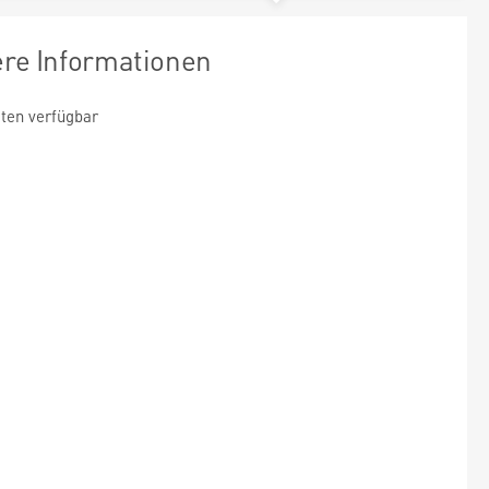
ere Informationen
ten verfügbar