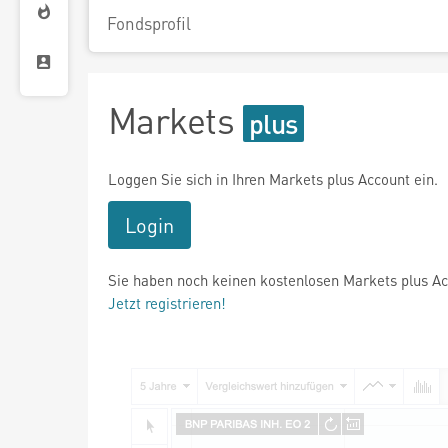
Fondsprofil
Markets
Loggen Sie sich in Ihren Markets plus Account ein.
Login
Sie haben noch keinen kostenlosen Markets plus A
Jetzt registrieren!