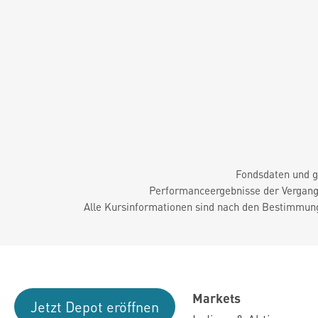
Fondsdaten und g
Performanceergebnisse der Vergange
Alle Kursinformationen sind nach den Bestimmung
Markets
Jetzt Depot eröffnen