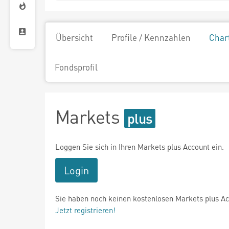
Übersicht
Profile / Kennzahlen
Char
Fondsprofil
Markets
Loggen Sie sich in Ihren Markets plus Account ein.
Login
Sie haben noch keinen kostenlosen Markets plus A
Jetzt registrieren!