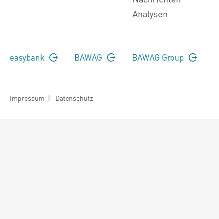
Analysen
easybank
BAWAG
BAWAG Group
Impressum
|
Datenschutz