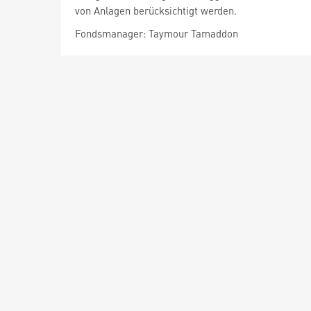
von Anlagen berücksichtigt werden.
Fondsmanager: Taymour Tamaddon