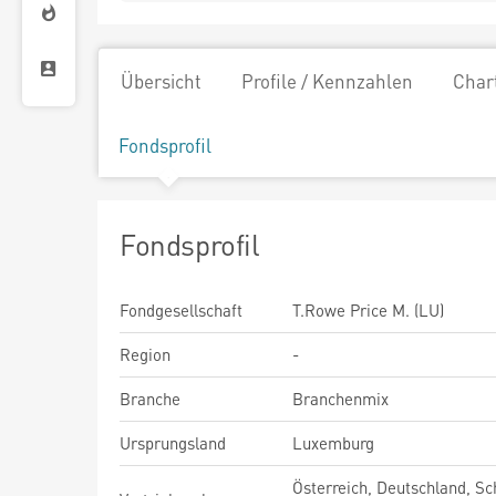
Übersicht
Profile / Kennzahlen
Char
Fondsprofil
Fondsprofil
Fondgesellschaft
T.Rowe Price M. (LU)
Region
-
Branche
Branchenmix
Ursprungsland
Luxemburg
Österreich, Deutschland, Sc