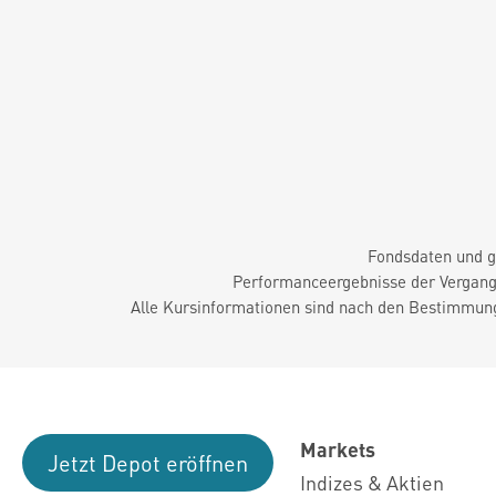
Fondsdaten und g
Performanceergebnisse der Vergange
Alle Kursinformationen sind nach den Bestimmung
Markets
Jetzt Depot eröffnen
Indizes & Aktien