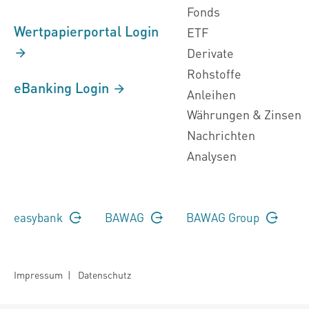
Fonds
Wertpapierportal Login
ETF
Derivate
Rohstoffe
eBanking Login
Anleihen
Währungen & Zinsen
Nachrichten
Analysen
easybank
BAWAG
BAWAG Group
Impressum
|
Datenschutz